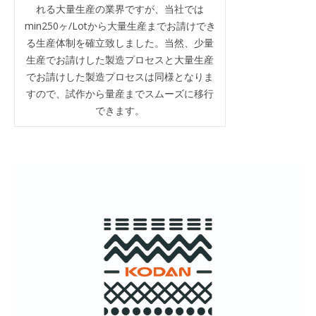
れる大量生産の業界ですが、当社では
min250ヶ/Lotから大量生産までお請けでき
る生産体制を確立致しました。当然、少量
生産でお請けした製造プロセスと大量生産
でお請けした製造プロセスは同様となりま
すので、試作から量産までスムーズに移行
できます。