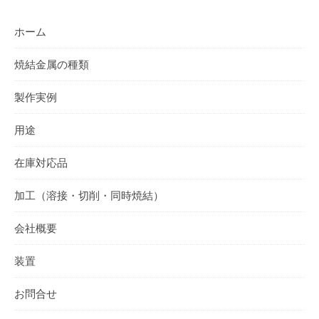
ホーム
焼結金属の種類
製作実例
用途
在庫対応品
加工（溶接・切削・同時焼結）
会社概要
装置
お問合せ