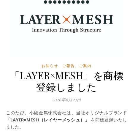
お知らせ、ご報告、ご案内
「LAYER×MESH」を商標
登録しました
2026年6月23日
このたび、小段金属株式会社は、当社オリジナルブランド
「LAYER×MESH（レイヤーメッシュ）」
を商標登録いたし
ました。