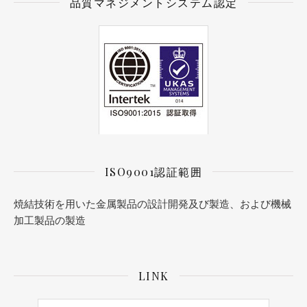
品質マネジメントシステム認定
ISO9001認証範囲
焼結技術を用いた金属製品の設計開発及び製造、および機械
加工製品の製造
LINK