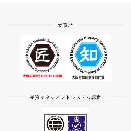
受賞歴
品質マネジメントシステム認定