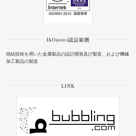
ISO9001認証範囲
焼結技術を用いた金属製品の設計開発及び製造、および機械
加工製品の製造
LINK