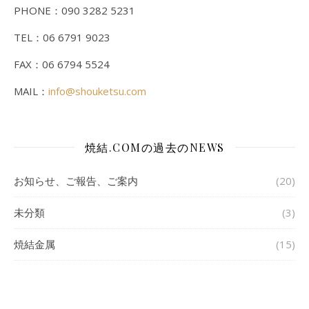
PHONE：090 3282 5231
TEL：06 6791 9023
FAX：06 6794 5524
MAIL：
info@shouketsu.com
焼結.COMの過去のNEWS
お知らせ、ご報告、ご案内
(20)
未分類
(3)
焼結金属
(15)