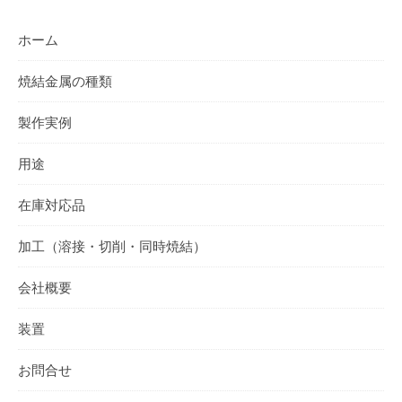
ホーム
焼結金属の種類
製作実例
用途
在庫対応品
加工（溶接・切削・同時焼結）
会社概要
装置
お問合せ