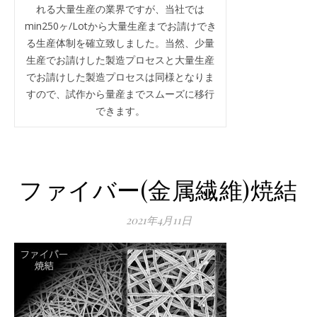
れる大量生産の業界ですが、当社では
min250ヶ/Lotから大量生産までお請けでき
る生産体制を確立致しました。当然、少量
生産でお請けした製造プロセスと大量生産
でお請けした製造プロセスは同様となりま
すので、試作から量産までスムーズに移行
できます。
ファイバー(金属繊維)焼結
2021年4月11日