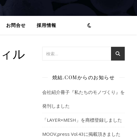
お問合せ
採用情報
フィル
焼結.COMからのお知らせ
会社紹介冊子『私たちのモノづくり』を
発刊しました
「LAYER×MESH」を商標登録しました
MOOV,press Vol.43に掲載頂きました