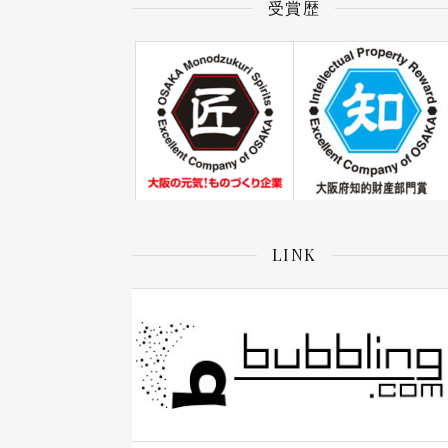
受賞歴
LINK