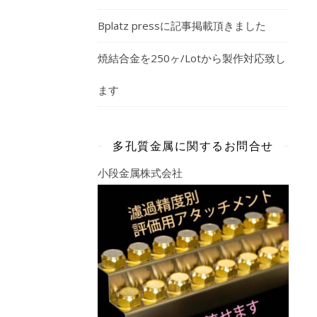
Bplatz pressに記事掲載頂きました
焼結合金を250ヶ/Lotから製作対応致し
ます
多孔質金属に関するお問合せ
小段金属株式会社