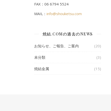
FAX：06 6794 5524
MAIL：
info@shouketsu.com
焼結.COMの過去のNEWS
お知らせ、ご報告、ご案内
(20)
未分類
(3)
焼結金属
(15)