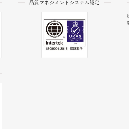
品質マネジメントシステム認定