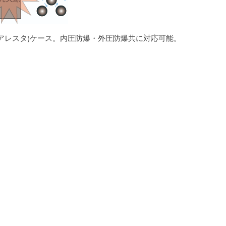
アレスタ)ケース。内圧防爆・外圧防爆共に対応可能。