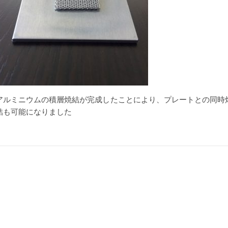
アルミニウムの積層焼結が完成したことにより、プレートとの同時
結も可能になりました