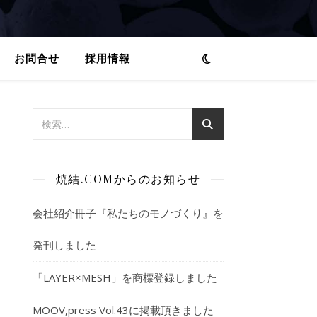
お問合せ
採用情報
焼結.COMからのお知らせ
会社紹介冊子『私たちのモノづくり』を
発刊しました
「LAYER×MESH」を商標登録しました
MOOV,press Vol.43に掲載頂きました