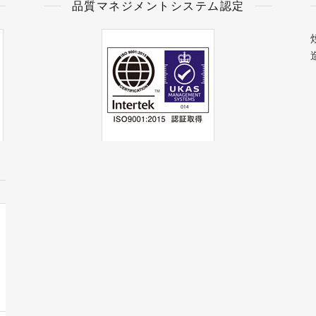
品質マネジメントシステム認定