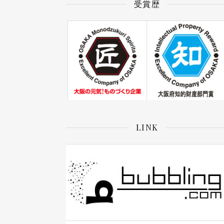
受賞歴
LINK