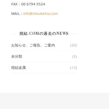
FAX：06 6794 5524
MAIL：
info@shouketsu.com
焼結.COMの過去のNEWS
お知らせ、ご報告、ご案内
(20)
未分類
(3)
焼結金属
(15)