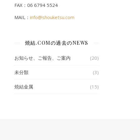
FAX：06 6794 5524
MAIL：
info@shouketsu.com
焼結.COMの過去のNEWS
お知らせ、ご報告、ご案内
(20)
未分類
(3)
焼結金属
(15)