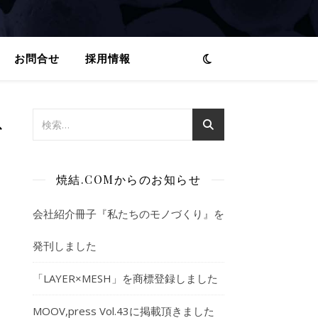
お問合せ
採用情報
グ
焼結.COMからのお知らせ
会社紹介冊子『私たちのモノづくり』を
発刊しました
「LAYER×MESH」を商標登録しました
MOOV,press Vol.43に掲載頂きました