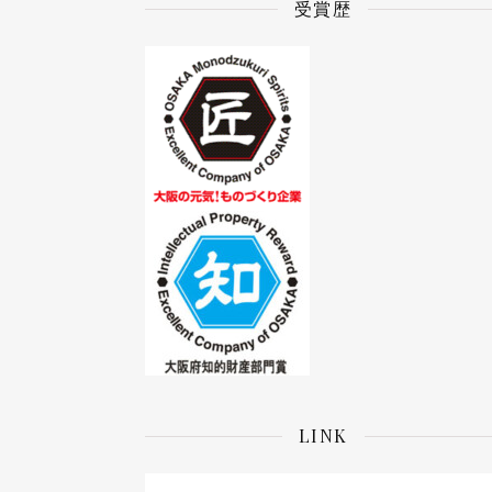
受賞歴
LINK