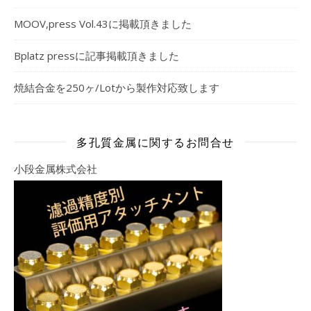
MOOV,press Vol.43に掲載頂きました
Bplatz pressに記事掲載頂きました
焼結合金を250ヶ/Lotから製作対応致します
多孔質金属に関するお問合せ
小段金属株式会社