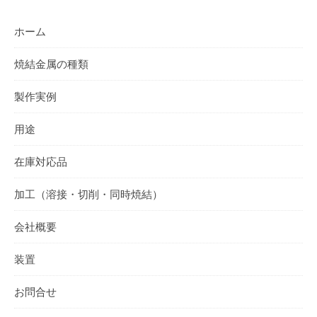
ホーム
焼結金属の種類
製作実例
用途
在庫対応品
加工（溶接・切削・同時焼結）
会社概要
装置
お問合せ