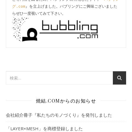
グ.com
』を立上げました。バブリングにご興味ございました
焼結.COMからのお知らせ
会社紹介冊子『私たちのモノづくり』を発刊しました
「LAYER×MESH」を商標登録しました