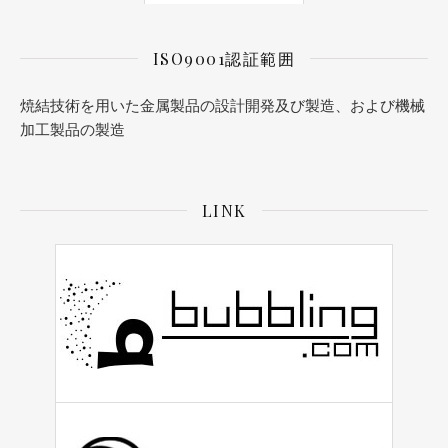
ISO9001認証範囲
焼結技術を用いた金属製品の設計開発及び製造、および機械
加工製品の製造
LINK