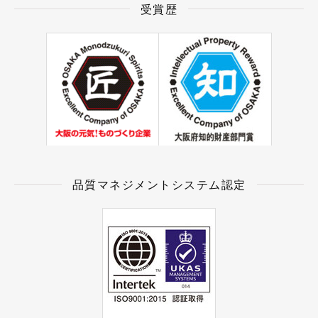
受賞歴
品質マネジメントシステム認定