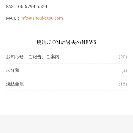
FAX：06 6794 5524
MAIL：
info@shouketsu.com
焼結.COMの過去のNEWS
お知らせ、ご報告、ご案内
(20)
未分類
(3)
焼結金属
(15)