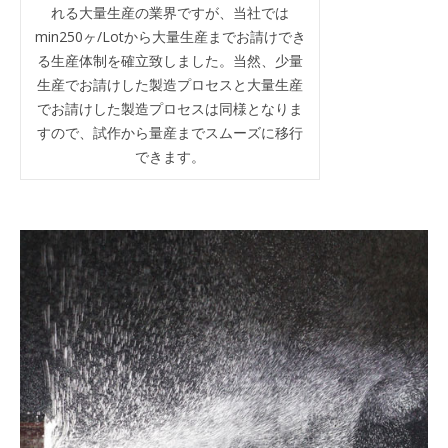
れる大量生産の業界ですが、当社では
min250ヶ/Lotから大量生産までお請けでき
る生産体制を確立致しました。当然、少量
生産でお請けした製造プロセスと大量生産
でお請けした製造プロセスは同様となりま
すので、試作から量産までスムーズに移行
できます。