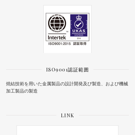
ISO9001認証範囲
焼結技術を用いた金属製品の設計開発及び製造、および機械
加工製品の製造
LINK