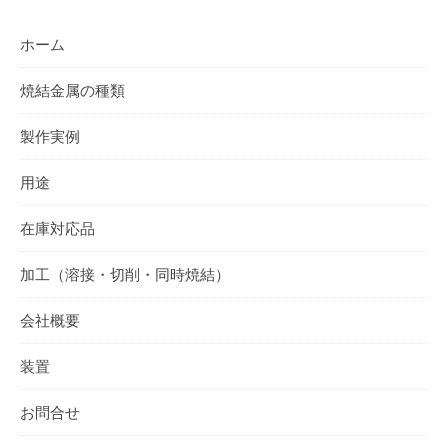
ホーム
焼結金属の種類
製作実例
用途
在庫対応品
加工（溶接・切削・同時焼結）
会社概要
装置
お問合せ