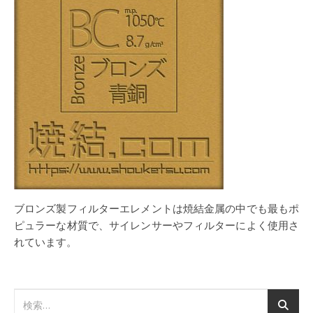
ブロンズ製フィルターエレメントは焼結金属の中でも最もポ
ピュラーな材質で、サイレンサーやフィルターによく使用さ
れています。