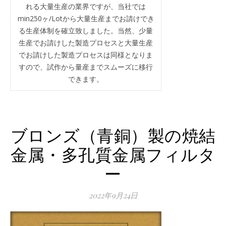
れる大量生産の業界ですが、当社では
min250ヶ/Lotから大量生産までお請けでき
る生産体制を確立致しました。当然、少量
生産でお請けした製造プロセスと大量生産
でお請けした製造プロセスは同様となりま
すので、試作から量産までスムーズに移行
できます。
ブロンズ（青銅）製の焼結
金属・多孔質金属フィルタ
ー
2022年9月24日