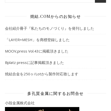
焼結.COMからのお知らせ
会社紹介冊子『私たちのモノづくり』を発刊しました
「LAYER×MESH」を商標登録しました
MOOV,press Vol.43に掲載頂きました
Bplatz pressに記事掲載頂きました
焼結合金を250ヶ/Lotから製作対応致します
多孔質金属に関するお問合せ
小段金属株式会社