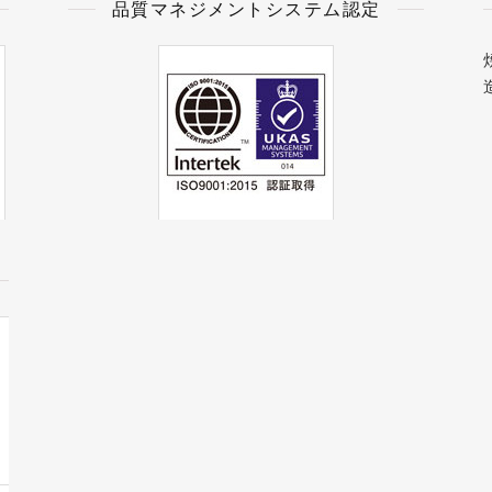
品質マネジメントシステム認定