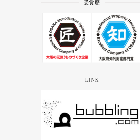
受賞歴
LINK