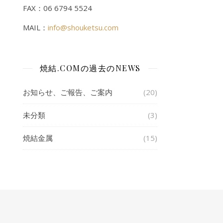
FAX：06 6794 5524
MAIL：
info@shouketsu.com
焼結.COMの過去のNEWS
お知らせ、ご報告、ご案内
(20)
未分類
(3)
焼結金属
(15)