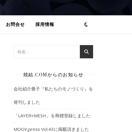
お問合せ
採用情報
孔
焼結.COMからのお知らせ
会社紹介冊子『私たちのモノづくり』を
発刊しました
「LAYER×MESH」を商標登録しました
MOOV,press Vol.43に掲載頂きました