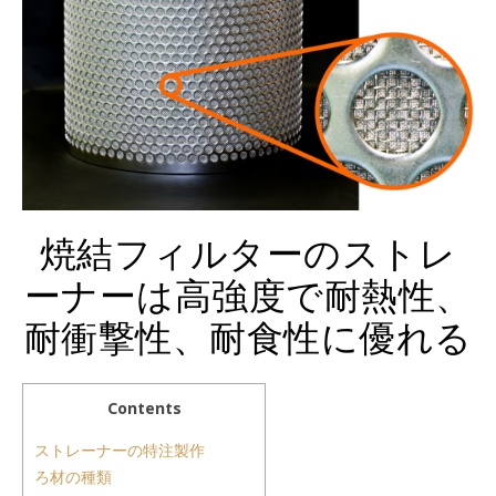
焼結フィルターのストレ
ーナーは高強度で耐熱性、
耐衝撃性、耐食性に優れる
Contents
ストレーナーの特注製作
ろ材の種類