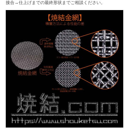
接合→仕上げまでの最終形状までご相談ください。