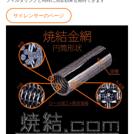
サイレンサーのページ