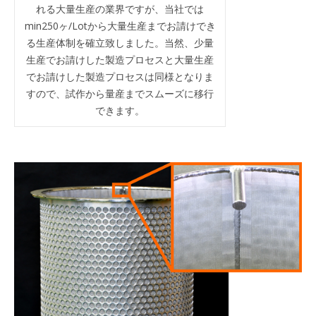
れる大量生産の業界ですが、当社では
min250ヶ/Lotから大量生産までお請けでき
る生産体制を確立致しました。当然、少量
生産でお請けした製造プロセスと大量生産
でお請けした製造プロセスは同様となりま
すので、試作から量産までスムーズに移行
できます。