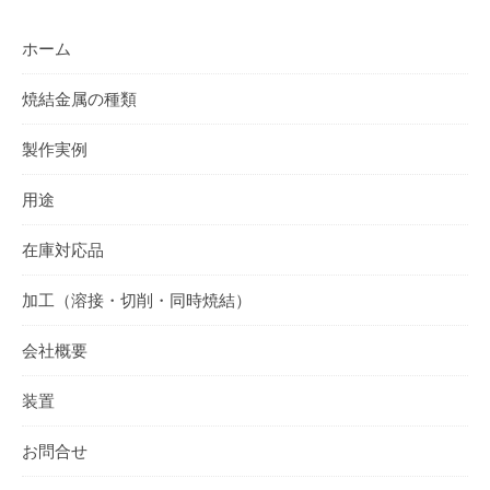
ホーム
焼結金属の種類
製作実例
用途
在庫対応品
加工（溶接・切削・同時焼結）
会社概要
装置
お問合せ