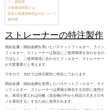
フッ素処理
公称濾過精度とは
取扱公称濾過精度[μm]について
製作例
ストレーナーの
特注製作
焼結金属・焼結金網を用いたバスケットフィルター、ライン
フィルター、ストレーナーは製品にご使用環境を合わせるの
ではなく、ご使用環境に合わせたフィルター、ストレーナー
が大変重要だと考えます。
ですので、当社では特注製作に特化しております。
焼結金属・焼結金網を使用したバスケットフィルター、ライ
ンフィルター、ストレーナーは異物を除去する目的に使用さ
れ、表現を変えれば分離（混合物の中から特定の大きさのモ
ノを選別する）するために使用されます。