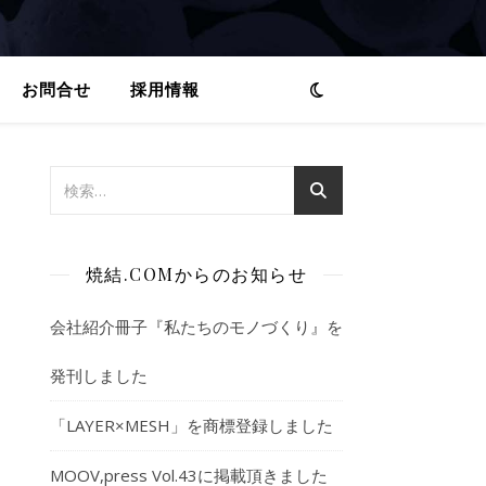
お問合せ
採用情報
ハ
ト
焼結.COMからのお知らせ
会社紹介冊子『私たちのモノづくり』を
発刊しました
「LAYER×MESH」を商標登録しました
MOOV,press Vol.43に掲載頂きました