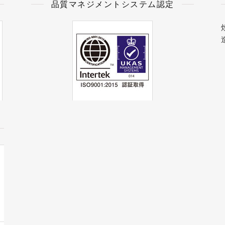
品質マネジメントシステム認定