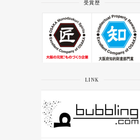
受賞歴
LINK