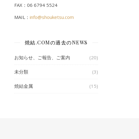
FAX：06 6794 5524
MAIL：
info@shouketsu.com
焼結.COMの過去のNEWS
お知らせ、ご報告、ご案内
(20)
未分類
(3)
焼結金属
(15)