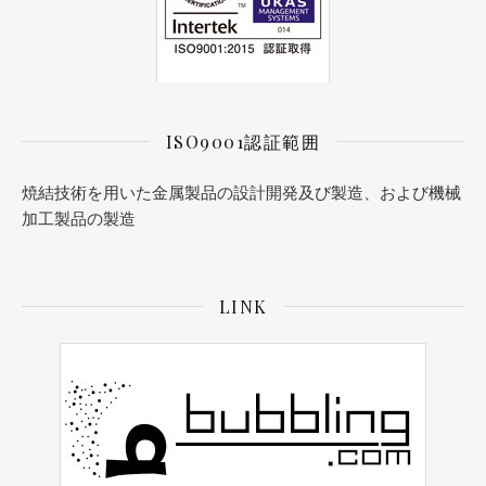
ISO9001認証範囲
焼結技術を用いた金属製品の設計開発及び製造、および機械
加工製品の製造
LINK