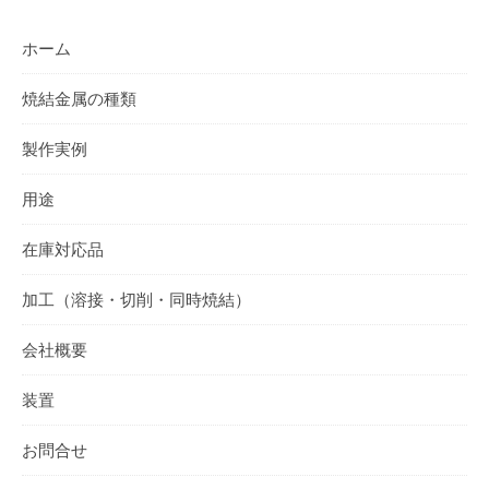
ホーム
焼結金属の種類
製作実例
用途
在庫対応品
加工（溶接・切削・同時焼結）
会社概要
装置
お問合せ