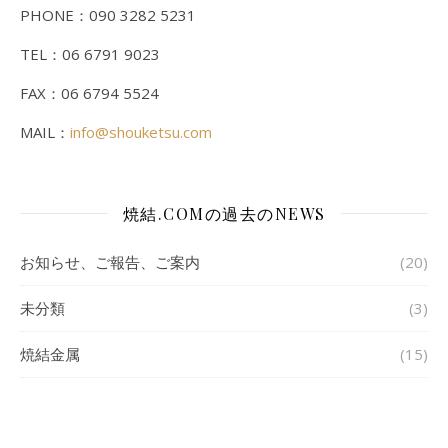
PHONE：090 3282 5231
TEL：06 6791 9023
FAX：06 6794 5524
MAIL：
info@shouketsu.com
焼結.COMの過去のNEWS
お知らせ、ご報告、ご案内
(20)
未分類
(3)
焼結金属
(15)