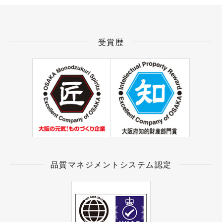
受賞歴
品質マネジメントシステム認定