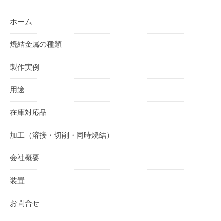
ホーム
焼結金属の種類
製作実例
用途
在庫対応品
加工（溶接・切削・同時焼結）
会社概要
装置
お問合せ