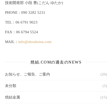
技術開発部 小段 豊(こだん ゆたか)
PHONE：090 3282 5231
TEL：06 6791 9023
FAX：06 6794 5524
MAIL：
info@shouketsu.com
焼結.COMの過去のNEWS
お知らせ、ご報告、ご案内
(20)
未分類
(3)
焼結金属
(15)