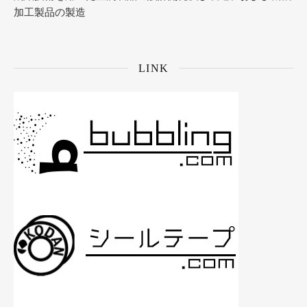
加工製品の製造
LINK