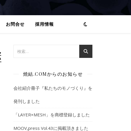
お問合せ
採用情報
継
焼結.COMからのお知らせ
会社紹介冊子『私たちのモノづくり』を
発刊しました
「LAYER×MESH」を商標登録しました
MOOV,press Vol.43に掲載頂きました