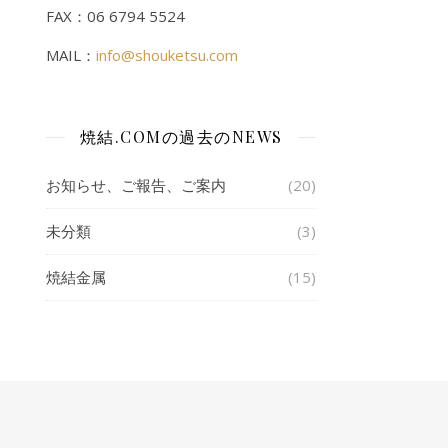
FAX：06 6794 5524
MAIL：
info@shouketsu.com
焼結.COMの過去のNEWS
お知らせ、ご報告、ご案内
(20)
未分類
(3)
焼結金属
(15)