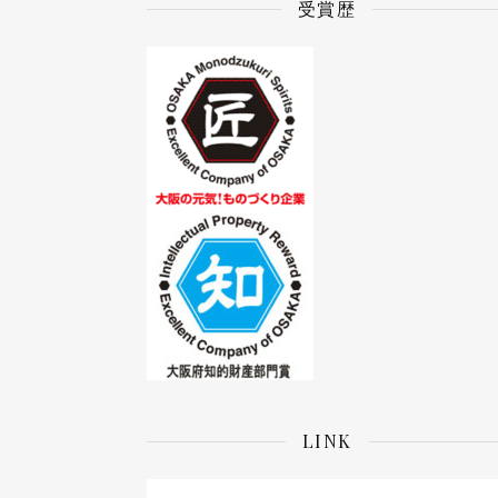
受賞歴
LINK