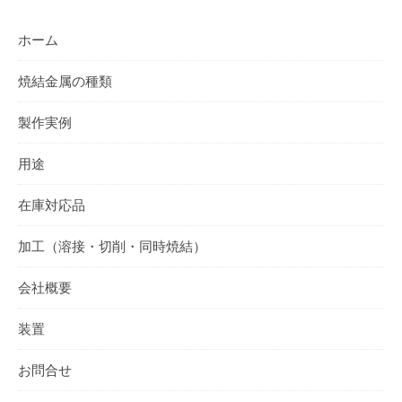
ホーム
焼結金属の種類
製作実例
用途
在庫対応品
加工（溶接・切削・同時焼結）
会社概要
装置
お問合せ