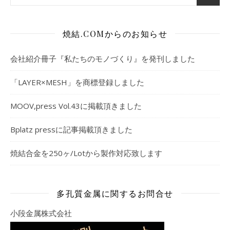
焼結.COMからのお知らせ
会社紹介冊子『私たちのモノづくり』を発刊しました
「LAYER×MESH」を商標登録しました
MOOV,press Vol.43に掲載頂きました
Bplatz pressに記事掲載頂きました
焼結合金を250ヶ/Lotから製作対応致します
多孔質金属に関するお問合せ
小段金属株式会社