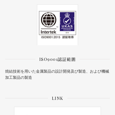
ISO9001認証範囲
焼結技術を用いた金属製品の設計開発及び製造、および機械
加工製品の製造
LINK