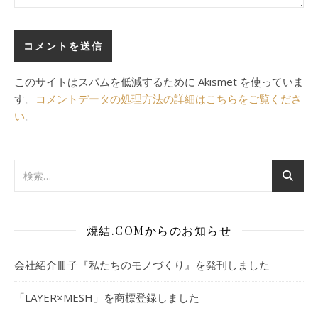
このサイトはスパムを低減するために Akismet を使っていま
す。
コメントデータの処理方法の詳細はこちらをご覧くださ
い
。
焼結.COMからのお知らせ
会社紹介冊子『私たちのモノづくり』を発刊しました
「LAYER×MESH」を商標登録しました