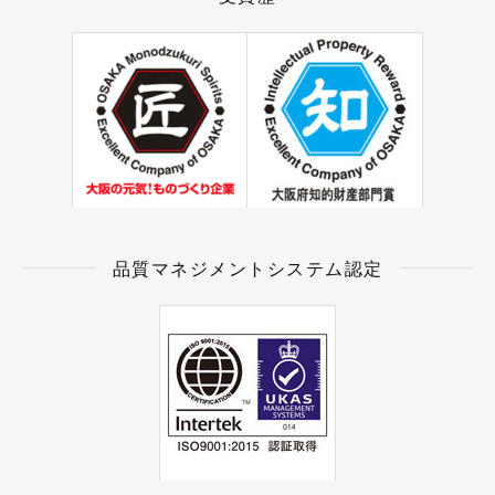
品質マネジメントシステム認定