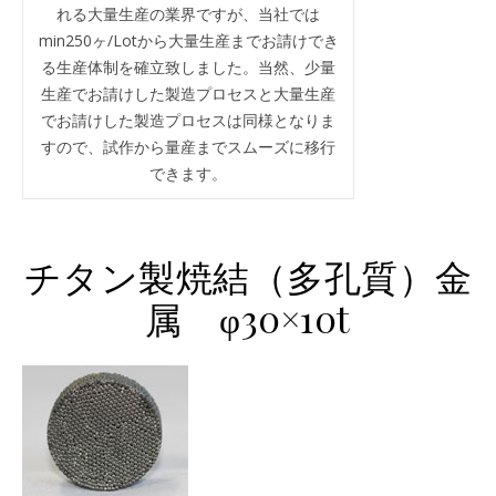
れる大量生産の業界ですが、当社では
min250ヶ/Lotから大量生産までお請けでき
る生産体制を確立致しました。当然、少量
生産でお請けした製造プロセスと大量生産
でお請けした製造プロセスは同様となりま
すので、試作から量産までスムーズに移行
できます。
チタン製焼結（多孔質）金
属 φ30×10t