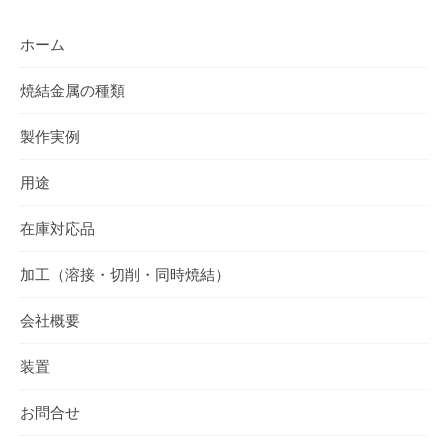
ホーム
焼結金属の種類
製作実例
用途
在庫対応品
加工（溶接・切削・同時焼結）
会社概要
装置
お問合せ