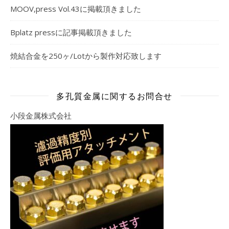
MOOV,press Vol.43に掲載頂きました
Bplatz pressに記事掲載頂きました
焼結合金を250ヶ/Lotから製作対応致します
多孔質金属に関するお問合せ
小段金属株式会社