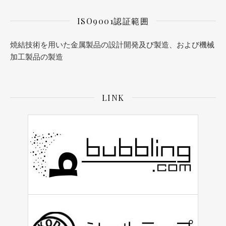
ISO9001認証範囲
焼結技術を用いた金属製品の設計開発及び製造、および機械
加工製品の製造
LINK