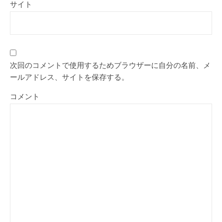
サイト
次回のコメントで使用するためブラウザーに自分の名前、メ
ールアドレス、サイトを保存する。
コメント