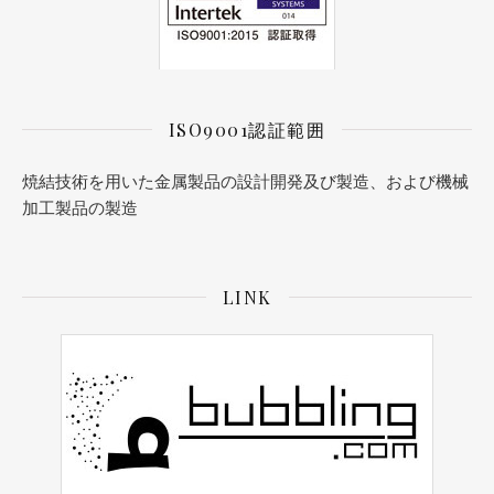
ISO9001認証範囲
焼結技術を用いた金属製品の設計開発及び製造、および機械
加工製品の製造
LINK