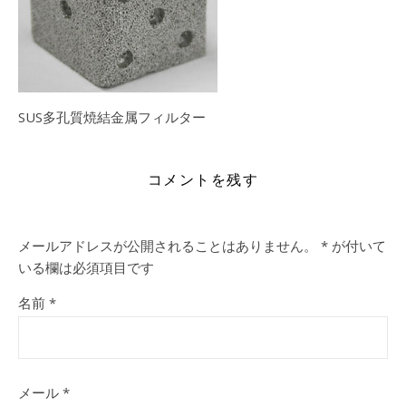
SUS多孔質焼結金属フィルター
コメントを残す
メールアドレスが公開されることはありません。
*
が付いて
いる欄は必須項目です
名前
*
メール
*