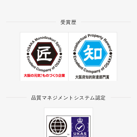
受賞歴
品質マネジメントシステム認定