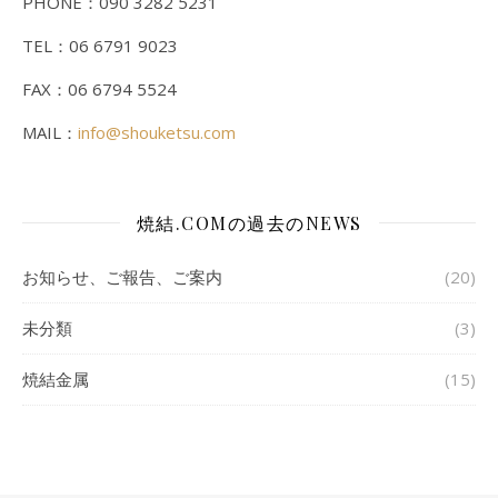
PHONE：090 3282 5231
TEL：06 6791 9023
FAX：06 6794 5524
MAIL：
info@shouketsu.com
焼結.COMの過去のNEWS
お知らせ、ご報告、ご案内
(20)
未分類
(3)
焼結金属
(15)