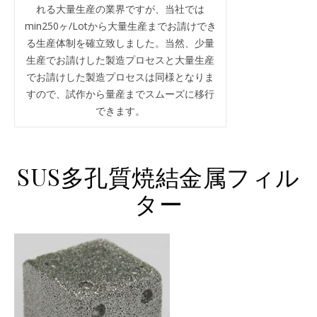
れる大量生産の業界ですが、当社では
min250ヶ/Lotから大量生産までお請けでき
る生産体制を確立致しました。当然、少量
生産でお請けした製造プロセスと大量生産
でお請けした製造プロセスは同様となりま
すので、試作から量産までスムーズに移行
できます。
SUS多孔質焼結金属フィル
ター