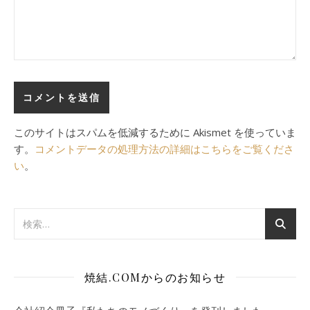
このサイトはスパムを低減するために Akismet を使っていま
す。
コメントデータの処理方法の詳細はこちらをご覧くださ
い
。
焼結.COMからのお知らせ