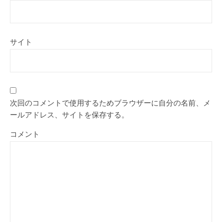
サイト
次回のコメントで使用するためブラウザーに自分の名前、メ
ールアドレス、サイトを保存する。
コメント