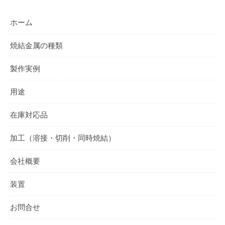
ホーム
焼結金属の種類
製作実例
用途
在庫対応品
加工（溶接・切削・同時焼結）
会社概要
装置
お問合せ