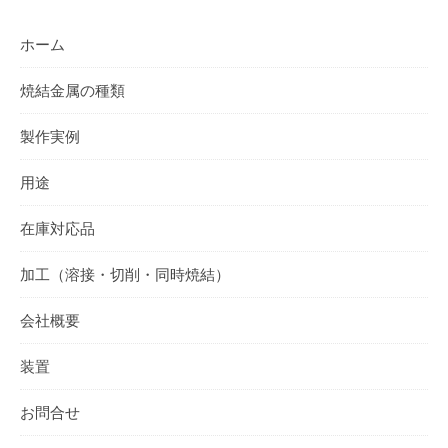
ホーム
焼結金属の種類
製作実例
用途
在庫対応品
加工（溶接・切削・同時焼結）
会社概要
装置
お問合せ