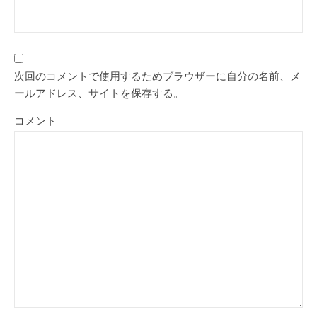
次回のコメントで使用するためブラウザーに自分の名前、メ
ールアドレス、サイトを保存する。
コメント