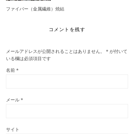
ファイバー（金属繊維）焼結
コメントを残す
メールアドレスが公開されることはありません。
*
が付いて
いる欄は必須項目です
名前
*
メール
*
サイト