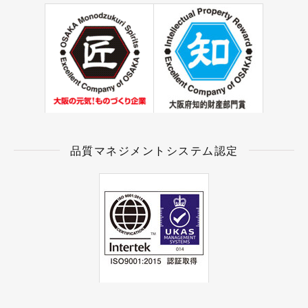
品質マネジメントシステム認定