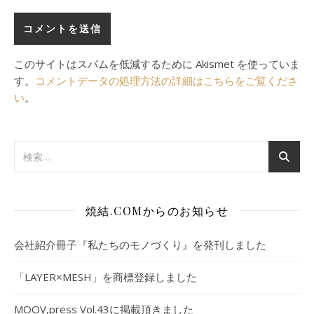
このサイトはスパムを低減するために Akismet を使っていま
す。
コメントデータの処理方法の詳細はこちらをご覧くださ
い
。
焼結.COMからのお知らせ
会社紹介冊子『私たちのモノづくり』を発刊しました
「LAYER×MESH」を商標登録しました
MOOV,press Vol.43に掲載頂きました