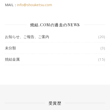
MAIL：
info@shouketsu.com
焼結.COMの過去のNEWS
お知らせ、ご報告、ご案内
(20)
未分類
(3)
焼結金属
(15)
受賞歴