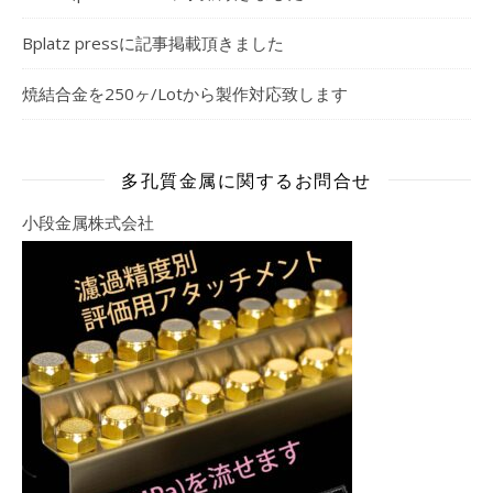
Bplatz pressに記事掲載頂きました
焼結合金を250ヶ/Lotから製作対応致します
多孔質金属に関するお問合せ
小段金属株式会社