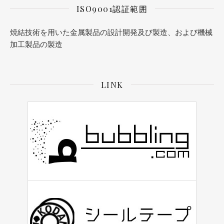
ISO9001認証範囲
焼結技術を用いた金属製品の設計開発及び製造、および機械
加工製品の製造
LINK