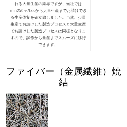
れる大量生産の業界ですが、当社では
min250ヶ/Lotから大量生産までお請けでき
る生産体制を確立致しました。当然、少量
生産でお請けした製造プロセスと大量生産
でお請けした製造プロセスは同様となりま
すので、試作から量産までスムーズに移行
できます。
ファイバー（金属繊維）焼
結