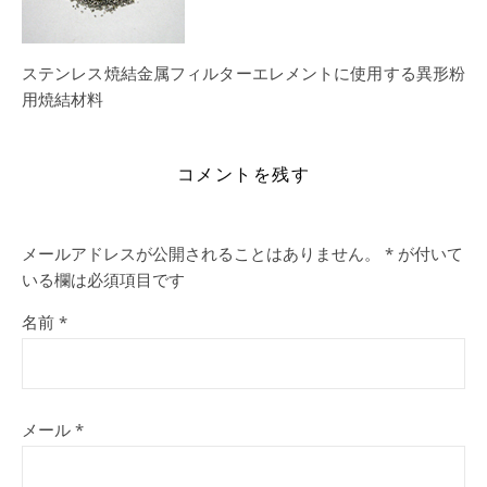
ステンレス焼結金属フィルターエレメントに使用する異形粉
用焼結材料
コメントを残す
メールアドレスが公開されることはありません。
*
が付いて
いる欄は必須項目です
名前
*
メール
*