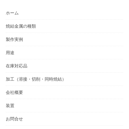
ホーム
焼結金属の種類
製作実例
用途
在庫対応品
加工（溶接・切削・同時焼結）
会社概要
装置
お問合せ