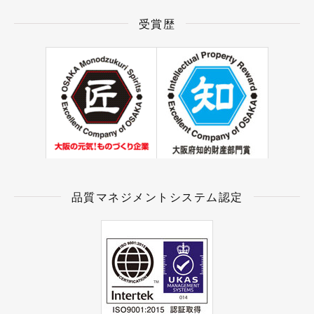
受賞歴
品質マネジメントシステム認定