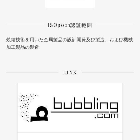
ISO9001認証範囲
焼結技術を用いた金属製品の設計開発及び製造、および機械
加工製品の製造
LINK