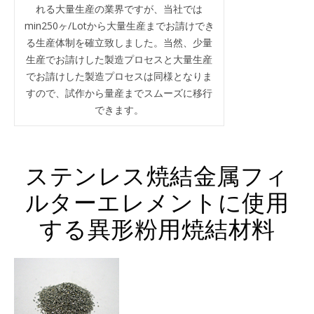
れる大量生産の業界ですが、当社では
min250ヶ/Lotから大量生産までお請けでき
る生産体制を確立致しました。当然、少量
生産でお請けした製造プロセスと大量生産
でお請けした製造プロセスは同様となりま
すので、試作から量産までスムーズに移行
できます。
ステンレス焼結金属フィ
ルターエレメントに使用
する異形粉用焼結材料