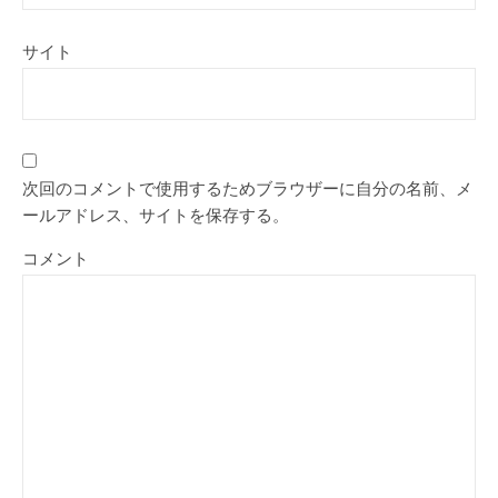
サイト
次回のコメントで使用するためブラウザーに自分の名前、メ
ールアドレス、サイトを保存する。
コメント