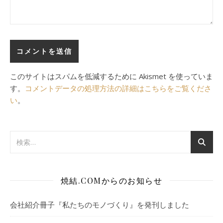
このサイトはスパムを低減するために Akismet を使っていま
す。
コメントデータの処理方法の詳細はこちらをご覧くださ
い
。
焼結.COMからのお知らせ
会社紹介冊子『私たちのモノづくり』を発刊しました