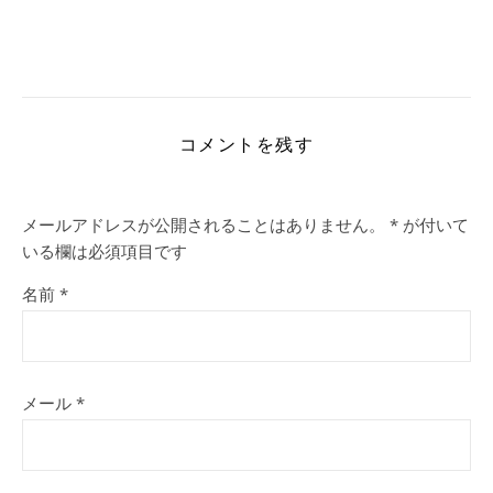
コメントを残す
メールアドレスが公開されることはありません。
*
が付いて
いる欄は必須項目です
名前
*
メール
*