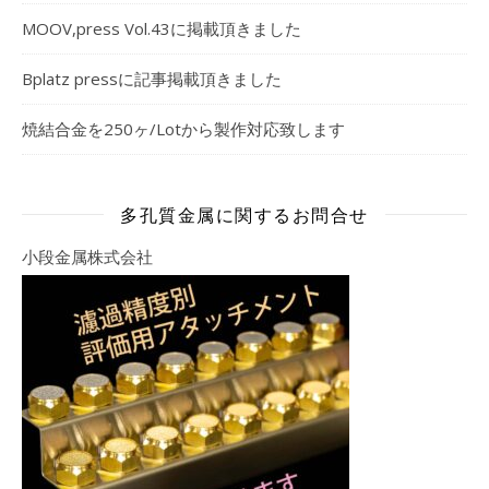
MOOV,press Vol.43に掲載頂きました
Bplatz pressに記事掲載頂きました
焼結合金を250ヶ/Lotから製作対応致します
多孔質金属に関するお問合せ
小段金属株式会社