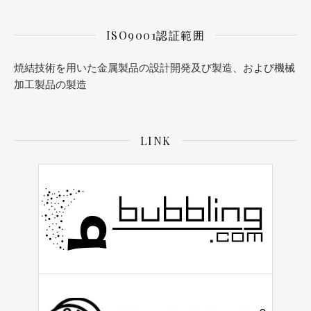
ISO9001認証範囲
焼結技術を用いた金属製品の設計開発及び製造、および機械
加工製品の製造
LINK