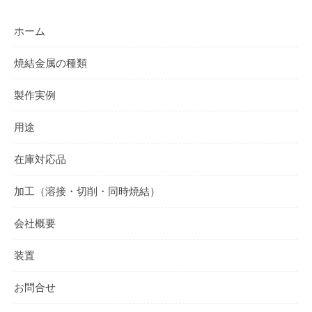
ホーム
焼結金属の種類
製作実例
用途
在庫対応品
加工（溶接・切削・同時焼結）
会社概要
装置
お問合せ