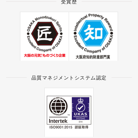
受賞歴
品質マネジメントシステム認定