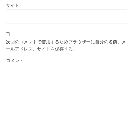
サイト
次回のコメントで使用するためブラウザーに自分の名前、メ
ールアドレス、サイトを保存する。
コメント