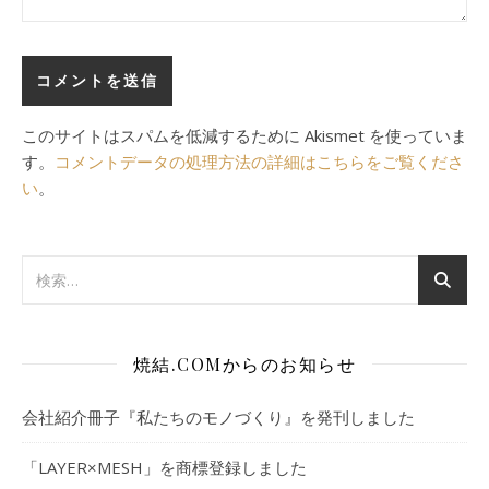
このサイトはスパムを低減するために Akismet を使っていま
す。
コメントデータの処理方法の詳細はこちらをご覧くださ
い
。
焼結.COMからのお知らせ
会社紹介冊子『私たちのモノづくり』を発刊しました
「LAYER×MESH」を商標登録しました