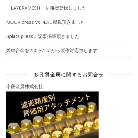
「LAYER×MESH」を商標登録しました
MOOV,press Vol.43に掲載頂きました
Bplatz pressに記事掲載頂きました
焼結合金を250ヶ/Lotから製作対応致します
多孔質金属に関するお問合せ
小段金属株式会社