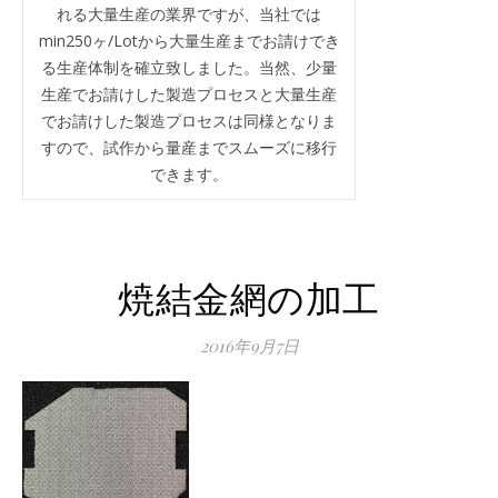
れる大量生産の業界ですが、当社では
min250ヶ/Lotから大量生産までお請けでき
る生産体制を確立致しました。当然、少量
生産でお請けした製造プロセスと大量生産
でお請けした製造プロセスは同様となりま
すので、試作から量産までスムーズに移行
できます。
焼結金網の加工
2016年9月7日