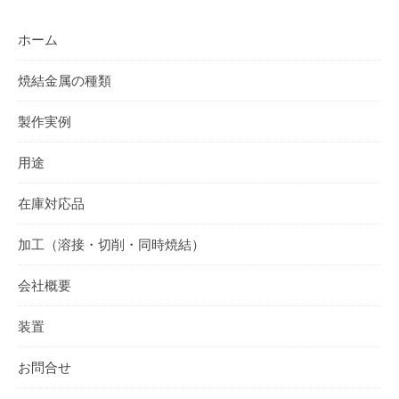
ホーム
焼結金属の種類
製作実例
用途
在庫対応品
加工（溶接・切削・同時焼結）
会社概要
装置
お問合せ