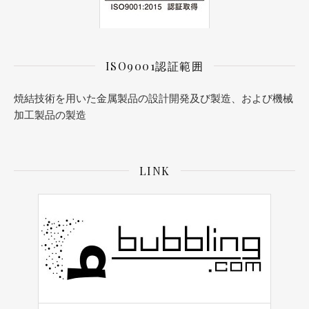
ISO9001認証範囲
焼結技術を用いた金属製品の設計開発及び製造、および機械
加工製品の製造
LINK