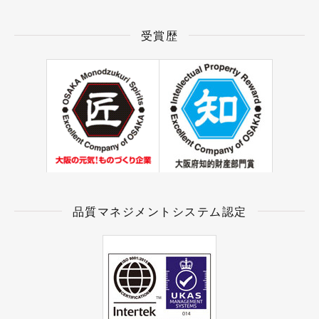
受賞歴
品質マネジメントシステム認定