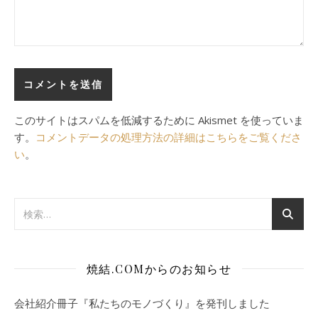
このサイトはスパムを低減するために Akismet を使っていま
す。
コメントデータの処理方法の詳細はこちらをご覧くださ
い
。
焼結.COMからのお知らせ
会社紹介冊子『私たちのモノづくり』を発刊しました