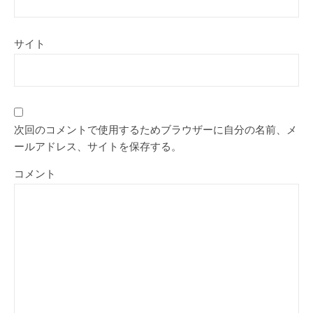
サイト
次回のコメントで使用するためブラウザーに自分の名前、メ
ールアドレス、サイトを保存する。
コメント