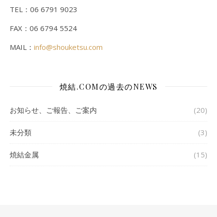
TEL：06 6791 9023
FAX：06 6794 5524
MAIL：
info@shouketsu.com
焼結.COMの過去のNEWS
お知らせ、ご報告、ご案内
(20)
未分類
(3)
焼結金属
(15)