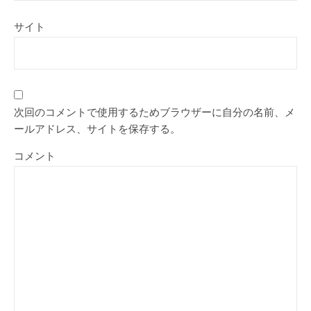
サイト
次回のコメントで使用するためブラウザーに自分の名前、メ
ールアドレス、サイトを保存する。
コメント