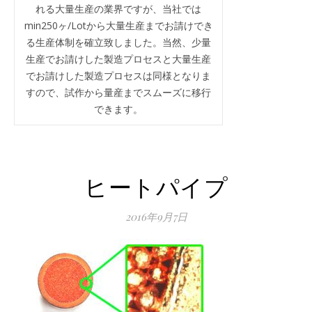
れる大量生産の業界ですが、当社では
min250ヶ/Lotから大量生産までお請けでき
る生産体制を確立致しました。当然、少量
生産でお請けした製造プロセスと大量生産
でお請けした製造プロセスは同様となりま
すので、試作から量産までスムーズに移行
できます。
ヒートパイプ
2016年9月7日