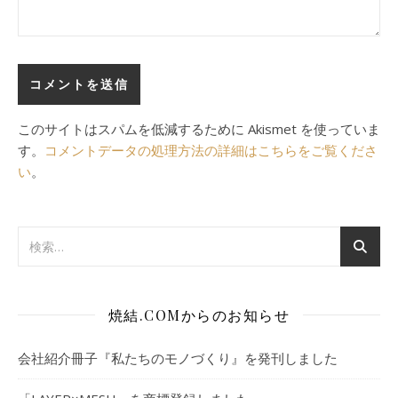
このサイトはスパムを低減するために Akismet を使っていま
す。
コメントデータの処理方法の詳細はこちらをご覧くださ
い
。
焼結.COMからのお知らせ
会社紹介冊子『私たちのモノづくり』を発刊しました