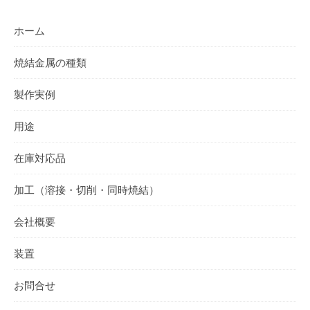
ホーム
焼結金属の種類
製作実例
用途
在庫対応品
加工（溶接・切削・同時焼結）
会社概要
装置
お問合せ