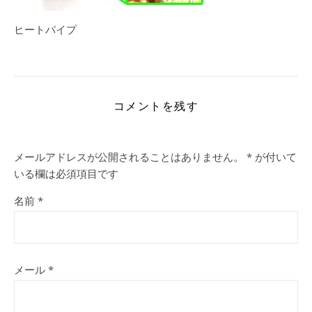
ヒートパイプ
コメントを残す
メールアドレスが公開されることはありません。
*
が付いて
いる欄は必須項目です
名前
*
メール
*