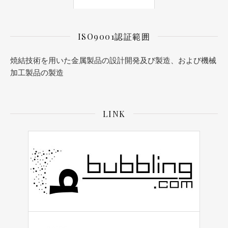
ISO9001認証範囲
焼結技術を用いた金属製品の設計開発及び製造、および機械
加工製品の製造
LINK