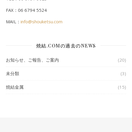
FAX：06 6794 5524
MAIL：
info@shouketsu.com
焼結.COMの過去のNEWS
お知らせ、ご報告、ご案内
(20)
未分類
(3)
焼結金属
(15)