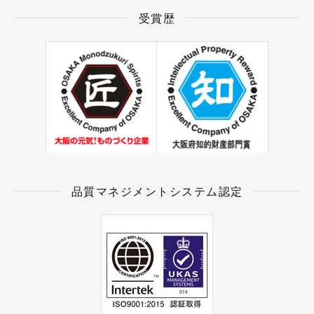
受賞歴
品質マネジメントシステム認定